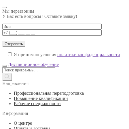
Мы перезвоним
У Вас есть вопросы? Оставьте заявку!
Я принимаю условия
политики конфиденциальности
Дистанционное обучение
Поиск
товаров
Направления
Профессиональная переподготовка
Повышение квалификации
Рабочие специальности
Информация
О центре
Оплата и доставка