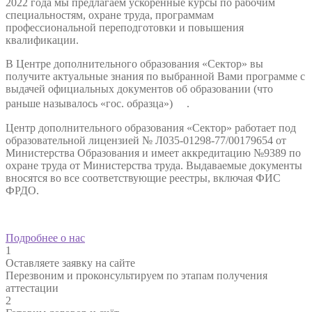
2022 года мы предлагаем ускоренные курсы по рабочим
специальностям, охране труда, программам
профессиональной переподготовки и повышения
квалификации.
В Центре дополнительного образования «Сектор» вы
получите актуальные знания по выбранной Вами программе с
выдачей официальных документов об образовании (что
раньше называлось «гос. образца») .
Центр дополнительного образования «Сектор» работает под
образовательной лицензией № Л035-01298-77/00179654 от
Министерства Образования и имеет аккредитацию №9389 по
охране труда от Министерства труда. Выдаваемые документы
вносятся во все соответствующие реестры, включая ФИС
ФРДО.
Подробнее о нас
1
Оставляете заявку на сайте
Перезвоним и проконсультируем по этапам получения
аттестации
2