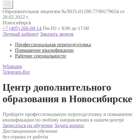
товаров
Образовательная лицензия №Л035-01298-77/00179654 от
28.02.2022 г.
Новосибирск
+7 (495) 266-60-14
Пн-Пт с 8:00 до 17:00
Личный кабинет
Заказать звонок
Профессиональная переподготовка
Повышение квалификации
Рабочие специальности
Whatsapp
Telegram-Bot
Центр дополнительного
образования в Новосибирске
Пройдите профессиональную переподготовку и повышение
квалификации по любому направлению в нашем центре
Записаться на обучение
Задать вопрос
Дистанционное обучение
без отрыва от работы