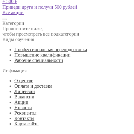
+ 500 ₽
Приведи друга и получи 500 рублей
Все акции
Категории
Пролистните ниже,
чтобы просмотреть все подкатегории
Виды обучения
Профессиональная переподготовка
Повышение квалификации
Рабочие специальности
Инфомация
О центре
Оплата и доставка
Лицензии
Вакансии
Акции
Новости
Реквизиты
Контакты
Карта сайта