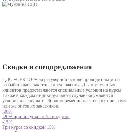
Скидки и
спецпредложения
ЦДО «СЕКТОР» на регулярной основе проводит акции и
разрабатывает пакетные предложения. Для постоянных
клиентов предоставляются специальные условия на курсы.
Также в каждом индивидуальном случае обсуждаются
условия для слушателей одновременно нескольких программ
или же оптовых заказчиков.
-20%
-20% при покупке от 5-ти курсов
-15%
Три курса со скидкой 15%