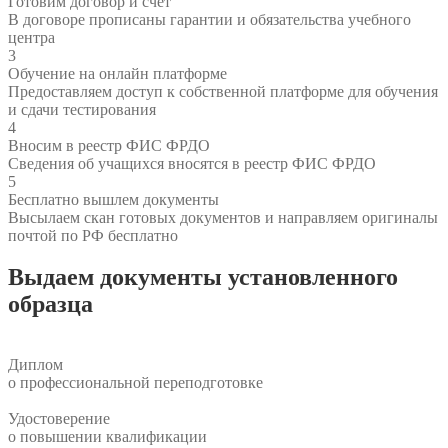
Готовим договор и счёт
В договоре прописаны гарантии и обязательства учебного
центра
3
Обучение на онлайн платформе
Предоставляем доступ к собственной платформе для обучения
и сдачи тестирования
4
Вносим в реестр ФИС ФРДО
Сведения об учащихся вносятся в реестр ФИС ФРДО
5
Бесплатно
вышлем документы
Высылаем скан готовых документов и направляем оригиналы
почтой по РФ бесплатно
Выдаем документы
установленного
образца
Диплом
о профессиональной переподготовке
Удостоверение
о повышении квалификации