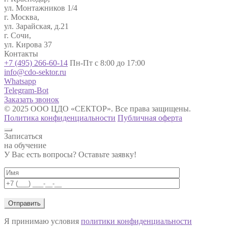
ул. Монтажников 1/4
г. Москва,
ул. Зарайская, д.21
г. Сочи,
ул. Кирова 37
Контакты
+7 (495) 266-60-14
Пн-Пт с 8:00 до 17:00
info@cdo-sektor.ru
Whatsapp
Telegram-Bot
Заказать звонок
© 2025 ООО ЦДО «СЕКТОР». Все права защищены.
Политика конфиденциальности
Публичная оферта
Записаться
на обучение
У Вас есть вопросы? Оставьте заявку!
Я принимаю условия
политики конфиденциальности