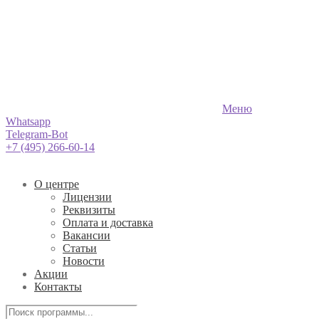
Меню
Whatsapp
Telegram-Bot
+7 (495) 266-60-14
О центре
Лицензии
Реквизиты
Оплата и доставка
Вакансии
Статьи
Новости
Акции
Контакты
Поиск