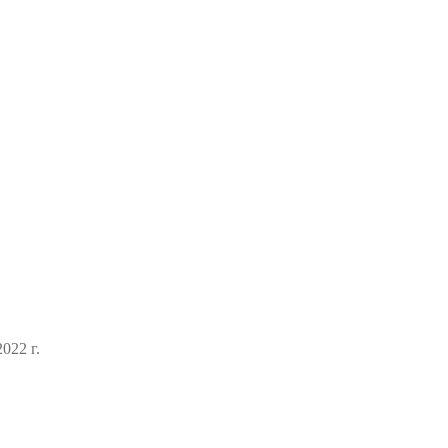
022 г.