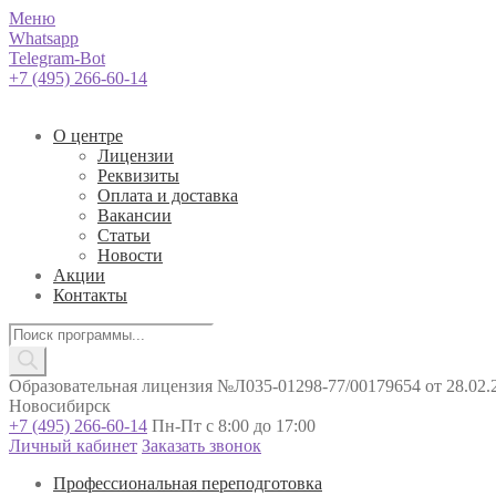
Меню
Whatsapp
Telegram-Bot
+7 (495) 266-60-14
О центре
Лицензии
Реквизиты
Оплата и доставка
Вакансии
Статьи
Новости
Акции
Контакты
Поиск
товаров
Образовательная лицензия №Л035-01298-77/00179654 от 28.02.2
Новосибирск
+7 (495) 266-60-14
Пн-Пт с 8:00 до 17:00
Личный кабинет
Заказать звонок
Профессиональная переподготовка