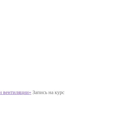
и вентиляции»
Запись на курс