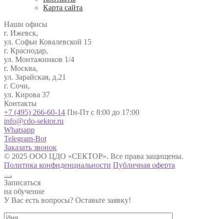
Карта сайта
Наши офисы
г. Ижевск,
ул. Софьи Ковалевской 15
г. Краснодар,
ул. Монтажников 1/4
г. Москва,
ул. Зарайская, д.21
г. Сочи,
ул. Кирова 37
Контакты
+7 (495) 266-60-14
Пн-Пт с 8:00 до 17:00
info@cdo-sektor.ru
Whatsapp
Telegram-Bot
Заказать звонок
© 2025 ООО ЦДО «СЕКТОР». Все права защищены.
Политика конфиденциальности
Публичная оферта
Записаться
на обучение
У Вас есть вопросы? Оставьте заявку!