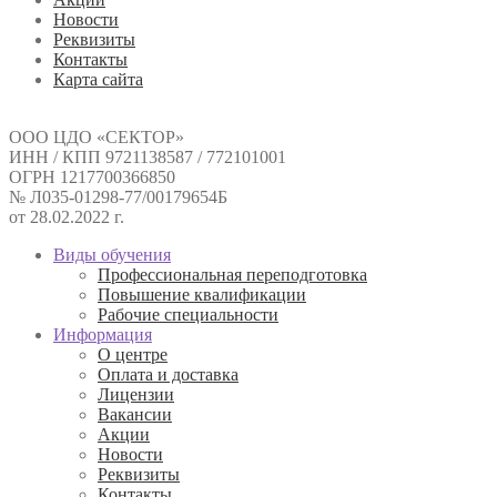
Новости
Реквизиты
Контакты
Карта сайта
ООО ЦДО «СЕКТОР»
ИНН / КПП 9721138587 / 772101001
ОГРН 1217700366850
№ Л035-01298-77/00179654Б
от 28.02.2022 г.
Виды обучения
Профессиональная переподготовка
Повышение квалификации
Рабочие специальности
Информация
О центре
Оплата и доставка
Лицензии
Вакансии
Акции
Новости
Реквизиты
Контакты