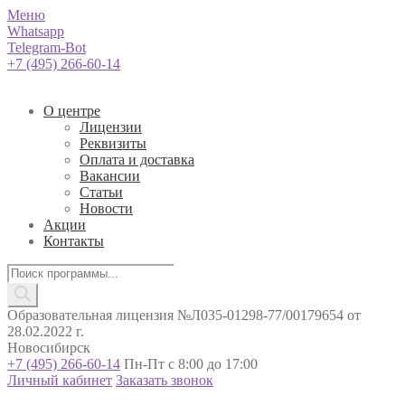
Меню
Whatsapp
Telegram-Bot
+7 (495) 266-60-14
О центре
Лицензии
Реквизиты
Оплата и доставка
Вакансии
Статьи
Новости
Акции
Контакты
Поиск
товаров
Образовательная лицензия №Л035-01298-77/00179654 от
28.02.2022 г.
Новосибирск
+7 (495) 266-60-14
Пн-Пт с 8:00 до 17:00
Личный кабинет
Заказать звонок