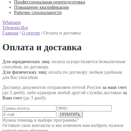
Профессиональная переподготовка
Повышение квалификации
Рабочие специальности
Whatsapp
Telegram-Bot
Главная
/
О центре
/
Оплата и доставка
Оплата и доставка
Для юридических лиц
: оплата осуществляется безналичным
способом, по договору.
Для физических лиц:
оплата по договору любым удобным
для Вас способом
Доставку документов отправляем почтой России
за наш счет
(до 5 дней), либо курьером любой другой службы доставки
за
Ваш счет
(до 3 дней).
Нужна помощь в выборе программы?
Оставьте свои контакты и мы поможем вам выбрать нужное
направление обучения