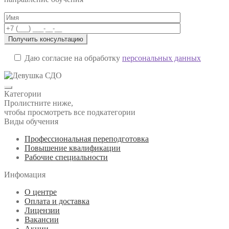
Даю согласие на обработку
персональных данных
Категории
Пролистните ниже,
чтобы просмотреть все подкатегории
Виды обучения
Профессиональная переподготовка
Повышение квалификации
Рабочие специальности
Инфомация
О центре
Оплата и доставка
Лицензии
Вакансии
Акции