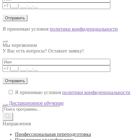
Я принимаю условия
политики конфиденциальности
Мы перезвоним
У Вас есть вопросы? Оставьте заявку!
Я принимаю условия
политики конфиденциальности
Дистанционное обучение
Поиск
товаров
Направления
Профессиональная переподготовка
Повышение квалификации