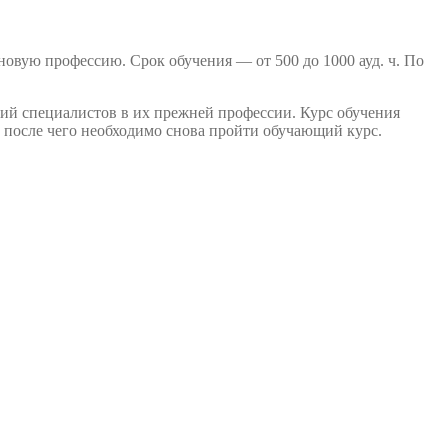
вую профессию. Срок обучения — от 500 до 1000 ауд. ч. По
й специалистов в их прежней профессии. Курс обучения
т, после чего необходимо снова пройти обучающий курс.