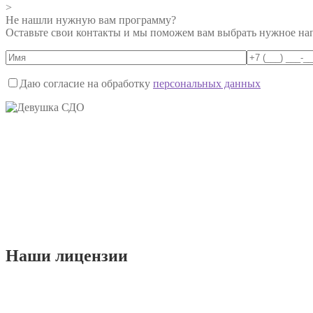
>
Не нашли нужную вам программу?
Оставьте свои контакты и мы поможем вам выбрать нужное на
Даю согласие на обработку
персональных данных
Наши
лицензии