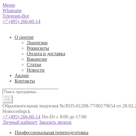
Меню
Whatsapp
Telegram-Bot
+7 (495) 266-60-14
О центре
Лицензии
Реквизиты
Оплата и доставка
Вакансии
Статьи
Новости
Акции
Контакты
Поиск
товаров
Образовательная лицензия №Л035-01298-77/00179654 от 28.02.2
Новосибирск
+7 (495) 266-60-14
Пн-Пт с 8:00 до 17:00
Личный кабинет
Заказать звонок
Профессиональная переподготовка