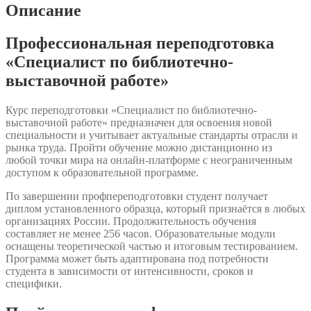
библиотечно-
Описание
выставочной
работе»
Профессиональная переподготовка
«Специалист по библиотечно-
выставочной работе»
Курс переподготовки «Специалист по библиотечно-
выставочной работе» предназначен для освоения новой
специальности и учитывает актуальные стандарты отрасли и
рынка труда. Пройти обучение можно дистанционно из
любой точки мира на онлайн-платформе с неограниченным
доступом к образовательной программе.
По завершении профпереподготовки студент получает
диплом установленного образца, который признаётся в любых
организациях России. Продолжительность обучения
составляет не менее 256 часов. Образовательные модули
оснащены теоретической частью и итоговым тестированием.
Программа может быть адаптирована под потребности
студента в зависимости от интенсивности, сроков и
специфики.