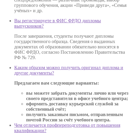
группового обучения, акции «Приведи друга», «Семья
учёных» и др.
Вы регистрируете в ФИС ФРДО дипломы
выпускников?
После завершения, студенты получают дипломы
государственного образца. Сведения о выданных
документах об образовании обязательно вносятся в
ФИС ФРДО, согласно Постановлению Правительства
РФ № 729.
Каким образом можно получить оригинал диплома и
другие документы?
Предлагаем вам следующие варианты:
вы можете забрать документы лично или через
своего представителя в офисе учебного центра;
оформить доставку курьерской службой за
собственный счёт;
получить заказным письмом, отправленным
почтой России за счёт учебного центра.
Чем отличается профпереподготовка от повышения
квалификации?