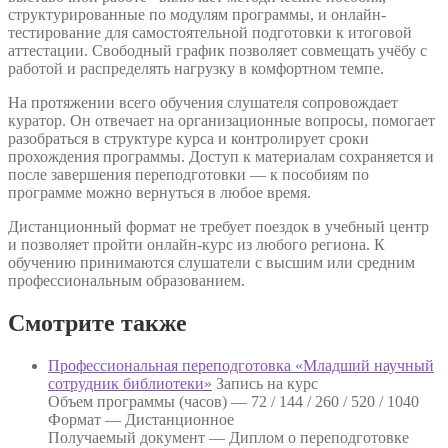
структурированные по модулям программы, и онлайн-
тестирование для самостоятельной подготовки к итоговой
аттестации. Свободный график позволяет совмещать учёбу с
работой и распределять нагрузку в комфортном темпе.
На протяжении всего обучения слушателя сопровождает
куратор. Он отвечает на организационные вопросы, помогает
разобраться в структуре курса и контролирует сроки
прохождения программы. Доступ к материалам сохраняется и
после завершения переподготовки — к пособиям по
программе можно вернуться в любое время.
Дистанционный формат не требует поездок в учебный центр
и позволяет пройти онлайн-курс из любого региона. К
обучению принимаются слушатели с высшим или средним
профессиональным образованием.
Смотрите также
Профессиональная переподготовка «Младший научный
сотрудник библиотеки»
Запись на курс
Объем программы (часов) —
72 / 144 / 260 / 520 / 1040
Формат —
Дистанционное
Получаемый документ —
Диплом о переподготовке