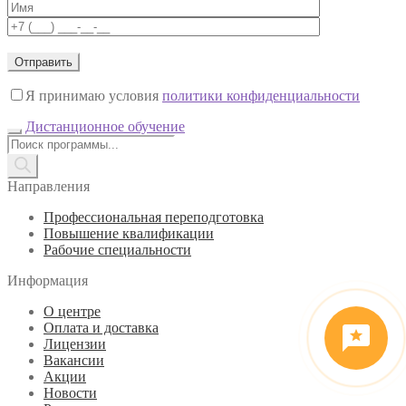
Я принимаю условия
политики конфиденциальности
Дистанционное обучение
Поиск
товаров
Направления
Профессиональная переподготовка
Повышение квалификации
Рабочие специальности
Информация
О центре
Оплата и доставка
Лицензии
Вакансии
Акции
Новости