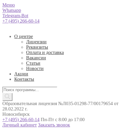
Меню
Whatsapp
Telegram-Bot
+7 (495) 266-60-14
О центре
Лицензии
Реквизиты
Оплата и доставка
Вакансии
Статьи
Новости
Акции
Контакты
Поиск
товаров
Образовательная лицензия №Л035-01298-77/00179654 от
28.02.2022 г.
Новосибирск
+7 (495) 266-60-14
Пн-Пт с 8:00 до 17:00
Личный кабинет
Заказать звонок