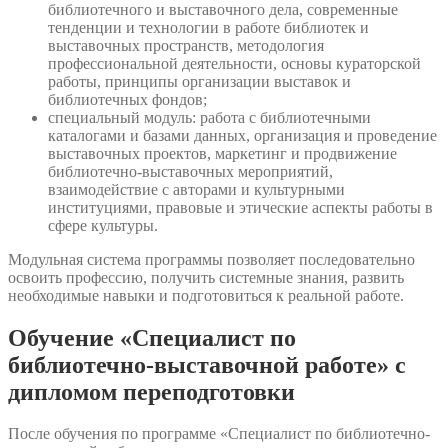
библиотечного и выставочного дела, современные
тенденции и технологии в работе библиотек и
выставочных пространств, методология
профессиональной деятельности, основы кураторской
работы, принципы организации выставок и
библиотечных фондов;
специальный модуль: работа с библиотечными
каталогами и базами данных, организация и проведение
выставочных проектов, маркетинг и продвижение
библиотечно-выставочных мероприятий,
взаимодействие с авторами и культурными
институциями, правовые и этические аспекты работы в
сфере культуры.
Модульная система программы позволяет последовательно
освоить профессию, получить системные знания, развить
необходимые навыки и подготовиться к реальной работе.
Обучение «Специалист по
библиотечно-выставочной работе» с
дипломом переподготовки
После обучения по программе «Специалист по библиотечно-