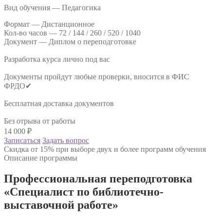
Вид обучения — Педагогика
Формат —
Дистанционное
Кол-во часов —
72 / 144 / 260 / 520 / 1040
Документ —
Диплом о переподготовке
Разработка курса лично под вас
Документы пройдут любые проверки, вносится в ФИС
ФРДО✔
Бесплатная доставка документов
Без отрыва от работы
14 000
₽
Записаться
Задать вопрос
Скидка от 15% при выборе двух и более программ обучения
Описание программы
Профессиональная переподготовка
«Специалист по библиотечно-
выставочной работе»