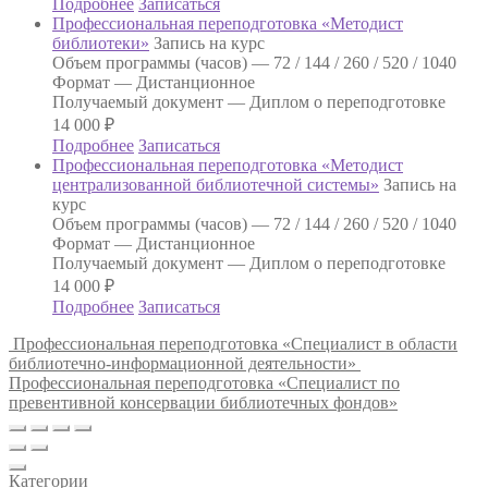
Подробнее
Записаться
Профессиональная переподготовка «Методист
библиотеки»
Запись на курс
Объем программы (часов) —
72 / 144 / 260 / 520 / 1040
Формат —
Дистанционное
Получаемый документ —
Диплом о переподготовке
14 000
₽
Подробнее
Записаться
Профессиональная переподготовка «Методист
централизованной библиотечной системы»
Запись на
курс
Объем программы (часов) —
72 / 144 / 260 / 520 / 1040
Формат —
Дистанционное
Получаемый документ —
Диплом о переподготовке
14 000
₽
Подробнее
Записаться
Профессиональная переподготовка «Специалист в области
библиотечно-информационной деятельности»
Профессиональная переподготовка «Специалист по
превентивной консервации библиотечных фондов»
Категории