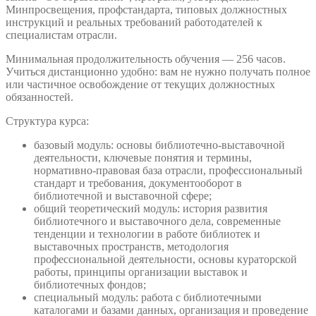
Минпросвещения, профстандарта, типовых должностных
инструкций и реальных требований работодателей к
специалистам отрасли.
Минимальная продолжительность обучения — 256 часов.
Учиться дистанционно удобно: вам не нужно получать полное
или частичное освобождение от текущих должностных
обязанностей.
Структура курса:
базовый модуль: основы библиотечно-выставочной
деятельности, ключевые понятия и термины,
нормативно-правовая база отрасли, профессиональный
стандарт и требования, документооборот в
библиотечной и выставочной сфере;
общий теоретический модуль: история развития
библиотечного и выставочного дела, современные
тенденции и технологии в работе библиотек и
выставочных пространств, методология
профессиональной деятельности, основы кураторской
работы, принципы организации выставок и
библиотечных фондов;
специальный модуль: работа с библиотечными
каталогами и базами данных, организация и проведение