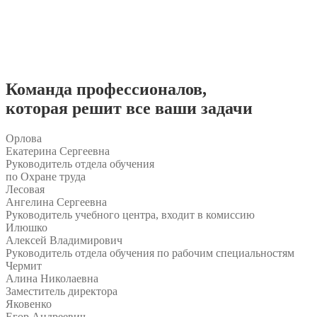
Команда
профессионалов
,
которая решит все ваши задачи
Орлова
Екатерина Сергеевна
Руководитель отдела обучения
по Охране труда
Лесовая
Ангелина Сергеевна
Руководитель учебного центра, входит в комиссию
Илюшко
Алексей Владимирович
Руководитель отдела обучения по рабочим специальностям
Чермит
Алина Николаевна
Заместитель директора
Яковенко
Егор Андреевич