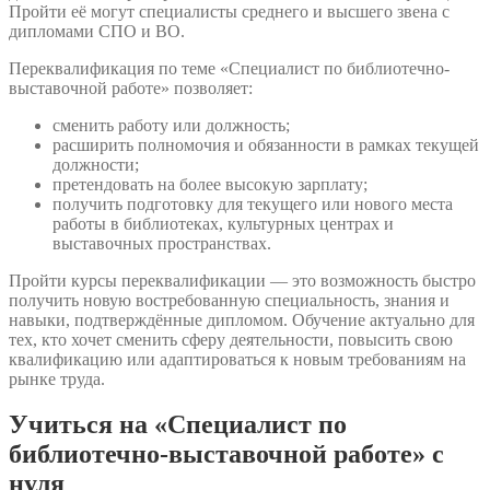
Пройти её могут специалисты среднего и высшего звена с
дипломами СПО и ВО.
Переквалификация по теме «Специалист по библиотечно-
выставочной работе» позволяет:
сменить работу или должность;
расширить полномочия и обязанности в рамках текущей
должности;
претендовать на более высокую зарплату;
получить подготовку для текущего или нового места
работы в библиотеках, культурных центрах и
выставочных пространствах.
Пройти курсы переквалификации — это возможность быстро
получить новую востребованную специальность, знания и
навыки, подтверждённые дипломом. Обучение актуально для
тех, кто хочет сменить сферу деятельности, повысить свою
квалификацию или адаптироваться к новым требованиям на
рынке труда.
Учиться на «Специалист по
библиотечно-выставочной работе» с
нуля