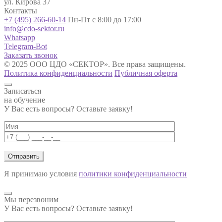
ул. Кирова 37
Контакты
+7 (495) 266-60-14
Пн-Пт с 8:00 до 17:00
info@cdo-sektor.ru
Whatsapp
Telegram-Bot
Заказать звонок
© 2025 ООО ЦДО «СЕКТОР». Все права защищены.
Политика конфиденциальности
Публичная оферта
Записаться
на обучение
У Вас есть вопросы? Оставьте заявку!
Я принимаю условия
политики конфиденциальности
Мы перезвоним
У Вас есть вопросы? Оставьте заявку!