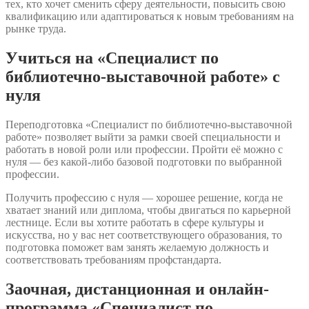
тех, кто хочет сменить сферу деятельности, повысить свою
квалификацию или адаптироваться к новым требованиям на
рынке труда.
Учиться на «Специалист по
библиотечно-выставочной работе» с
нуля
Переподготовка «Специалист по библиотечно-выставочной
работе» позволяет выйти за рамки своей специальности и
работать в новой роли или профессии. Пройти её можно с
нуля — без какой-либо базовой подготовки по выбранной
профессии.
Получить профессию с нуля — хорошее решение, когда не
хватает знаний или диплома, чтобы двигаться по карьерной
лестнице. Если вы хотите работать в сфере культуры и
искусства, но у вас нет соответствующего образования, то
подготовка поможет вам занять желаемую должность и
соответствовать требованиям профстандарта.
Заочная, дистанционная и онлайн-
программа «Специалист по