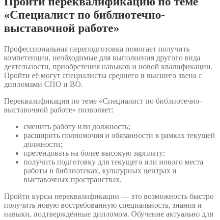
Пройти переквалификацию по теме
«Специалист по библиотечно-
выставочной работе»
Профессиональная переподготовка помогает получить
компетенции, необходимые для выполнения другого вида
деятельности, приобретения навыков и новой квалификации.
Пройти её могут специалисты среднего и высшего звена с
дипломами СПО и ВО.
Переквалификация по теме «Специалист по библиотечно-
выставочной работе» позволяет:
сменить работу или должность;
расширить полномочия и обязанности в рамках текущей
должности;
претендовать на более высокую зарплату;
получить подготовку для текущего или нового места
работы в библиотеках, культурных центрах и
выставочных пространствах.
Пройти курсы переквалификации — это возможность быстро
получить новую востребованную специальность, знания и
навыки, подтверждённые дипломом. Обучение актуально для