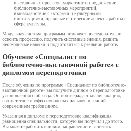
выставочных проектов, маркетинг и продвижение
библиотечно-выставочных мероприятий,
взаимодействие с авторами и культурными
институциями, правовые и этические аспекты работы в
сфере культуры.
Модульная система программы позволяет последовательно
освоить профессию, получить системные знания, развить
необходимые навыки и подготовиться к реальной работе.
Обучение «Специалист по
библиотечно-выставочной работе» с
дипломом переподготовки
После обучения по программе «Специалист по библиотечно-
выставочной работе» вы получите диплом о переподготовке
установленного образца. Он подтверждает квалификацию,
соответствие профессиональных навыков и знаний
современным требованиям.
Указанная в дипломе о переподготовке квалификация
равноценна специальности, которую вы получили до этого.
Вы можете работать в новом направлении и занимать