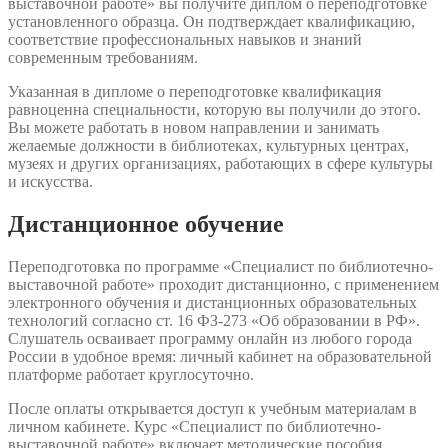
выставочной работе» вы получите диплом о переподготовке
установленного образца. Он подтверждает квалификацию,
соответствие профессиональных навыков и знаний
современным требованиям.
Указанная в дипломе о переподготовке квалификация
равноценна специальности, которую вы получили до этого.
Вы можете работать в новом направлении и занимать
желаемые должности в библиотеках, культурных центрах,
музеях и других организациях, работающих в сфере культуры
и искусства.
Дистанционное обучение
Переподготовка по программе «Специалист по библиотечно-
выставочной работе» проходит дистанционно, с применением
электронного обучения и дистанционных образовательных
технологий согласно ст. 16 ФЗ-273 «Об образовании в РФ».
Слушатель осваивает программу онлайн из любого города
России в удобное время: личный кабинет на образовательной
платформе работает круглосуточно.
После оплаты открывается доступ к учебным материалам в
личном кабинете. Курс «Специалист по библиотечно-
выставочной работе» включает методические пособия,