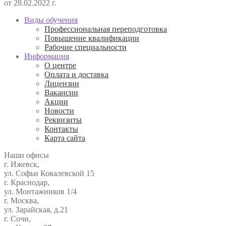
от 28.02.2022 г.
Виды обучения
Профессиональная переподготовка
Повышение квалификации
Рабочие специальности
Информация
О центре
Оплата и доставка
Лицензии
Вакансии
Акции
Новости
Реквизиты
Контакты
Карта сайта
Наши офисы
г. Ижевск,
ул. Софьи Ковалевской 15
г. Краснодар,
ул. Монтажников 1/4
г. Москва,
ул. Зарайская, д.21
г. Сочи,