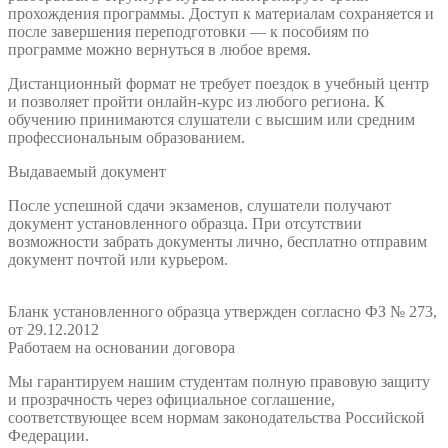
прохождения программы. Доступ к материалам сохраняется и
после завершения переподготовки — к пособиям по
программе можно вернуться в любое время.
Дистанционный формат не требует поездок в учебный центр
и позволяет пройти онлайн-курс из любого региона. К
обучению принимаются слушатели с высшим или средним
профессиональным образованием.
Выдаваемый документ
После успешной сдачи экзаменов, слушатели получают
документ установленного образца. При отсутствии
возможности забрать документы лично, бесплатно отправим
документ почтой или курьером.
Бланк установленного образца утвержден согласно ФЗ № 273,
от 29.12.2012
Работаем на основании договора
Мы гарантируем нашим студентам полную правовую защиту
и прозрачность через официальное соглашение,
соответствующее всем нормам законодательства Российской
Федерации.