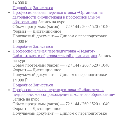
14 000
₽
Подробнее
Записаться
Профессиональная переподготовка «Организация
деятельности библиотекаря в профессиональном
образовании»
Запись на курс
Объем программы (часов) —
72 / 144 / 260 / 520 / 1040
Формат —
Дистанционное
Получаемый документ —
Диплом о переподготовке
14 000
₽
Подробнее
Записаться
Профессиональная переподготовка «Педагог-
библиотекарь в образовательной организации»
Запись
на курс
Объем программы (часов) —
72 / 144 / 260 / 520 / 1040
Формат —
Дистанционное
Получаемый документ —
Диплом о переподготовке
14 000
₽
Подробнее
Записаться
Профессиональная переподготовка «Библиотечно-
педагогическое сопровождение школьного образования»
Запись на курс
Объем программы (часов) —
72 / 144 / 260 / 520 / 1040
Формат —
Дистанционное
Получаемый документ —
Диплом о переподготовке