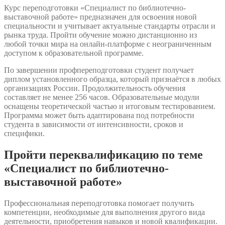
Курс переподготовки «Специалист по библиотечно-
выставочной работе» предназначен для освоения новой
специальности и учитывает актуальные стандарты отрасли и
рынка труда. Пройти обучение можно дистанционно из
любой точки мира на онлайн-платформе с неограниченным
доступом к образовательной программе.
По завершении профпереподготовки студент получает
диплом установленного образца, который признаётся в любых
организациях России. Продолжительность обучения
составляет не менее 256 часов. Образовательные модули
оснащены теоретической частью и итоговым тестированием.
Программа может быть адаптирована под потребности
студента в зависимости от интенсивности, сроков и
специфики.
Пройти переквалификацию по теме
«Специалист по библиотечно-
выставочной работе»
Профессиональная переподготовка помогает получить
компетенции, необходимые для выполнения другого вида
деятельности, приобретения навыков и новой квалификации.