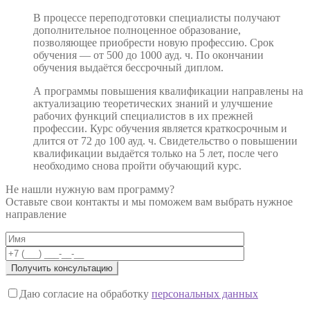
В процессе переподготовки специалисты получают
дополнительное полноценное образование,
позволяющее приобрести новую профессию. Срок
обучения — от 500 до 1000 ауд. ч. По окончании
обучения выдаётся бессрочный диплом.
А программы повышения квалификации направлены на
актуализацию теоретических знаний и улучшение
рабочих функций специалистов в их прежней
профессии. Курс обучения является краткосрочным и
длится от 72 до 100 ауд. ч. Свидетельство о повышении
квалификации выдаётся только на 5 лет, после чего
необходимо снова пройти обучающий курс.
Не нашли нужную вам программу?
Оставьте свои контакты и мы поможем вам выбрать нужное
направление
Даю согласие на обработку
персональных данных