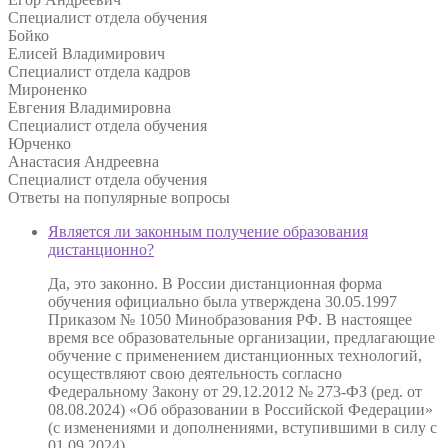
Специалист отдела обучения
Бойко
Елисей Владимирович
Специалист отдела кадров
Мироненко
Евгения Владимировна
Специалист отдела обучения
Юрченко
Анастасия Андреевна
Специалист отдела обучения
Ответы на
популярные вопросы
Является ли законным получение образования
дистанционно?
Да, это законно. В России дистанционная форма
обучения официально была утверждена 30.05.1997
Приказом № 1050 Минобразования РФ. В настоящее
время все образовательные организации, предлагающие
обучение с применением дистанционных технологий,
осуществляют свою деятельность согласно
Федеральному Закону от 29.12.2012 № 273-ФЗ (ред. от
08.08.2024) «Об образовании в Российской Федерации»
(с изменениями и дополнениями, вступившими в силу с
01.09.2024).