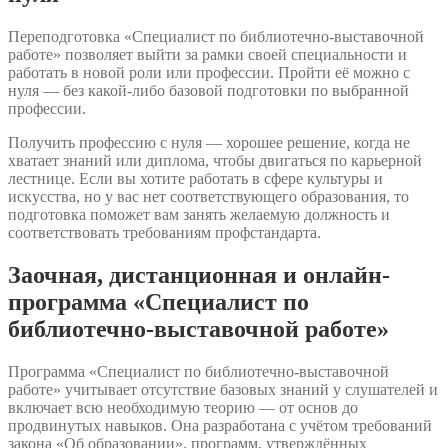
Переподготовка «Специалист по библиотечно-выставочной
работе» позволяет выйти за рамки своей специальности и
работать в новой роли или профессии. Пройти её можно с
нуля — без какой-либо базовой подготовки по выбранной
профессии.
Получить профессию с нуля — хорошее решение, когда не
хватает знаний или диплома, чтобы двигаться по карьерной
лестнице. Если вы хотите работать в сфере культуры и
искусства, но у вас нет соответствующего образования, то
подготовка поможет вам занять желаемую должность и
соответствовать требованиям профстандарта.
Заочная, дистанционная и онлайн-
программа «Специалист по
библиотечно-выставочной работе»
Программа «Специалист по библиотечно-выставочной
работе» учитывает отсутствие базовых знаний у слушателей и
включает всю необходимую теорию — от основ до
продвинутых навыков. Она разработана с учётом требований
закона «Об образовании», программ, утверждённых