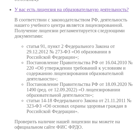
У вас есть лицензия на образовательную деятельность?
В соответствии с законодательством РФ, деятельность
нашего учебного центра является лицензированной.
Получение лицензии регламентируется следующими
документами:
статья 91, пункт 2 Федерального Закона от
29.12.2012 № 273-ФЗ «Об образовании в
Российской Федерации»;
Постановление Правительства РФ от 16.04.2010 №
220 «Об утверждении требований к условиям и
содержанию лицензирования образовательной
деятельности»;
Постановление Правительства РФ от 18.09.2020 №
1490 (ред. от 12.09.2022) «О лицензировании
образовательной деятельности»;
статьи 14-18 Федерального Закона от 21.11.2011 №
323-ФЗ «Об основах охраны здоровья граждан в
Российской Федерации».
Проверить наличие нашей лицензии вы можете на
официальном сайте ФИС ФРДО.