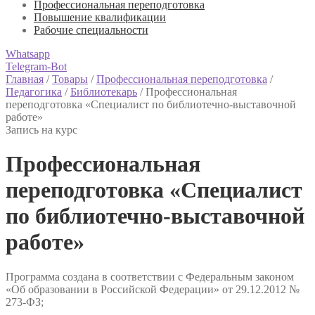
Профессиональная переподготовка
Повышение квалификации
Рабочие специальности
Whatsapp
Telegram-Bot
Главная
/
Товары
/
Профессиональная переподготовка
/
Педагогика
/
Библиотекарь
/
Профессиональная
переподготовка «Специалист по библиотечно-выставочной
работе»
Запись на курс
Профессиональная
переподготовка «Специалист
по библиотечно-выставочной
работе»
Программа создана в соответствии с Федеральным законом
«Об образовании в Российской Федерации» от 29.12.2012 №
273-ФЗ;