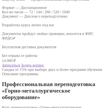
Формат —
Дистанционное
Кол-во часов —
72 / 144 / 260 / 520 / 1040
Документ —
Диплом о переподготовке
Разработка курса лично под вас
Документы пройдут любые проверки, вносится в ФИС
ФРДО✔
Бесплатная доставка документов
Без отрыва от работы
14 000
₽
Записаться
Задать вопрос
Скидка от 15% при выборе двух и более программ обучения
Описание программы
Профессиональная переподготовка
«Горно-металлургическое
оборудование»
Курс переподготовки «Горно-металлургическое