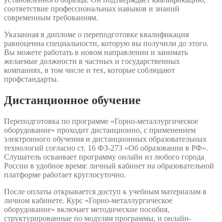
соответствие профессиональных навыков и знаний
современным требованиям.
Указанная в дипломе о переподготовке квалификация
равноценна специальности, которую вы получили до этого.
Вы можете работать в новом направлении и занимать
желаемые должности в частных и государственных
компаниях, в том числе и тех, которые соблюдают
профстандарты.
Дистанционное обучение
Переподготовка по программе «Горно-металлургическое
оборудование» проходит дистанционно, с применением
электронного обучения и дистанционных образовательных
технологий согласно ст. 16 ФЗ-273 «Об образовании в РФ».
Слушатель осваивает программу онлайн из любого города
России в удобное время: личный кабинет на образовательной
платформе работает круглосуточно.
После оплаты открывается доступ к учебным материалам в
личном кабинете. Курс «Горно-металлургическое
оборудование» включает методические пособия,
структурированные по модулям программы, и онлайн-