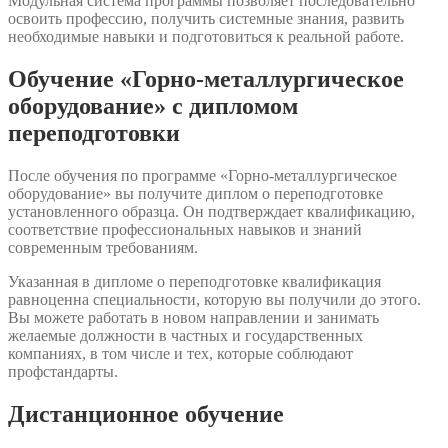
Модульная система программы позволяет последовательно
освоить профессию, получить системные знания, развить
необходимые навыки и подготовиться к реальной работе.
Обучение «Горно-металлургическое
оборудование» с дипломом
переподготовки
После обучения по программе «Горно-металлургическое
оборудование» вы получите диплом о переподготовке
установленного образца. Он подтверждает квалификацию,
соответствие профессиональных навыков и знаний
современным требованиям.
Указанная в дипломе о переподготовке квалификация
равноценна специальности, которую вы получили до этого.
Вы можете работать в новом направлении и занимать
желаемые должности в частных и государственных
компаниях, в том числе и тех, которые соблюдают
профстандарты.
Дистанционное обучение