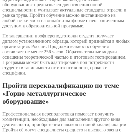
оборудование» предназначен для освоения новой
специальности и учитывает актуальные стандарты отрасли и
рынка труда. Пройти обучение можно дистанционно из
любой точки мира на онлайн-платформе с неограниченным
доступом к образовательной программе.
По завершении профпереподготовки студент получает
диплом установленного образца, который признаётся в любых
организациях России. Продолжительность обучения
составляет не менее 256 часов. Образовательные модули
оснащены теоретической частью и итоговым тестированием.
Программа может быть адаптирована под потребности
студента в зависимости от интенсивности, сроков и
специфики.
Пройти переквалификацию по теме
«Горно-металлургическое
оборудование»
Профессиональная переподготовка помогает получить
компетенции, необходимые для выполнения другого вида
деятельности, приобретения навыков и новой квалификации.
Пройти её могут специалисты среднего и высшего звена с