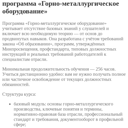
программа «Горно-металлургическое
оборудование»
Программа «Горно-металлургическое оборудование»
учитывает отсутствие базовых знаний у слушателей и
включает всю необходимую теорию — от основ до
продвинутых навыков. Она разработана с учётом требований
закона «Об образовании», программ, утверждённых
Минпросвещения, профстандарта, типовых должностных
инструкций и реальных требований работодателей к
специалистам отрасли.
Минимальная продолжительность обучения — 256 часов.
Учиться дистанционно удобно: вам не нужно получать полное
или частичное освобождение от текущих должностных
обязанностей.
Структура курса:
базовый модуль: основы горно-металлургического
производства, ключевые понятия и термины,
нормативно-правовая база отрасли, профессиональный
стандарт и требования, документооборот в профильной
сфере;