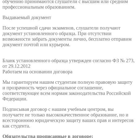
обучению принимаются слушатели с высшим или средним
профессиональным образованием.
Выдаваемый документ
После успешной сдачи экзаменов, слушатели получают
документ установленного образца. При отсутствии
возможности забрать документы лично, бесплатно отправим
документ почтой или курьером.
Бланк установленного образца утвержден согласно ФЗ № 273,
от 29.12.2012
Работаем на основании договора
Мы гарантируем нашим студентам полную правовую защиту
и прозрачность через официальное соглашение,
соответствующее всем нормам законодательства Российской
Федерации.
Подписывая договор с нашим учебным центром, вы
получаете не только высококачественное образование, но и
всестороннюю юридическую защиту ваших прав и интересов
как студента.
Обязательства прописанные в договоре: