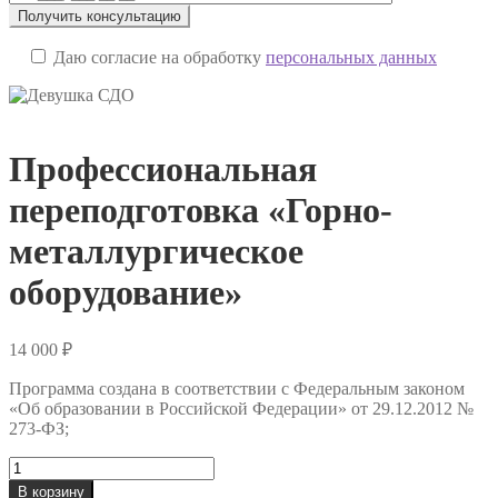
Даю согласие на обработку
персональных данных
Профессиональная
переподготовка «Горно-
металлургическое
оборудование»
14 000
₽
Программа создана в соответствии с Федеральным законом
«Об образовании в Российской Федерации» от 29.12.2012 №
273-ФЗ;
Количество
товара
В корзину