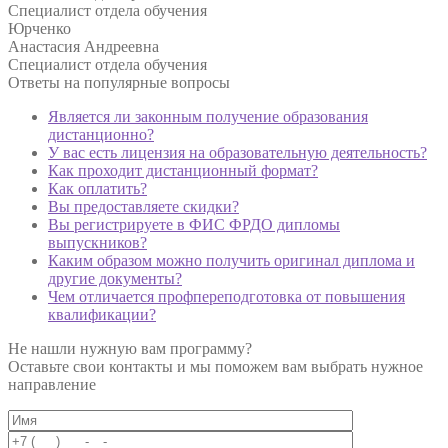
Специалист отдела обучения
Юрченко
Анастасия Андреевна
Специалист отдела обучения
Ответы на
популярные вопросы
Является ли законным получение образования
дистанционно?
У вас есть лицензия на образовательную деятельность?
Как проходит дистанционный формат?
Как оплатить?
Вы предоставляете скидки?
Вы регистрируете в ФИС ФРДО дипломы
выпускников?
Каким образом можно получить оригинал диплома и
другие документы?
Чем отличается профпереподготовка от повышения
квалификации?
Не нашли нужную вам программу?
Оставьте свои контакты и мы поможем вам выбрать нужное
направление