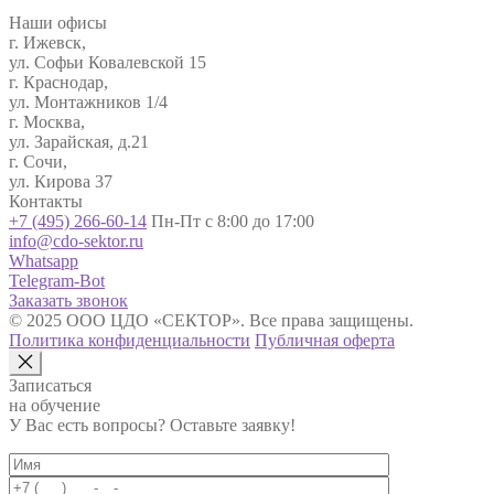
Наши офисы
г. Ижевск,
ул. Софьи Ковалевской 15
г. Краснодар,
ул. Монтажников 1/4
г. Москва,
ул. Зарайская, д.21
г. Сочи,
ул. Кирова 37
Контакты
+7 (495) 266-60-14
Пн-Пт с 8:00 до 17:00
info@cdo-sektor.ru
Whatsapp
Telegram-Bot
Заказать звонок
© 2025 ООО ЦДО «СЕКТОР». Все права защищены.
Политика конфиденциальности
Публичная оферта
Записаться
на обучение
У Вас есть вопросы? Оставьте заявку!