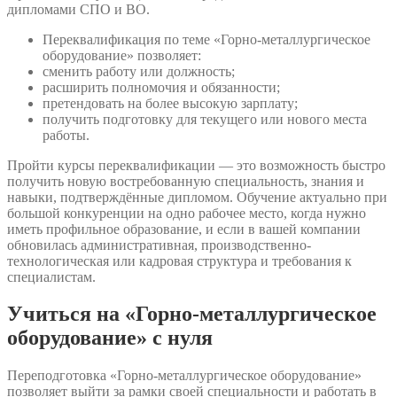
дипломами СПО и ВО.
Переквалификация по теме «Горно-металлургическое
оборудование» позволяет:
сменить работу или должность;
расширить полномочия и обязанности;
претендовать на более высокую зарплату;
получить подготовку для текущего или нового места
работы.
Пройти курсы переквалификации — это возможность быстро
получить новую востребованную специальность, знания и
навыки, подтверждённые дипломом. Обучение актуально при
большой конкуренции на одно рабочее место, когда нужно
иметь профильное образование, и если в вашей компании
обновилась административная, производственно-
технологическая или кадровая структура и требования к
специалистам.
Учиться на «Горно-металлургическое
оборудование» с нуля
Переподготовка «Горно-металлургическое оборудование»
позволяет выйти за рамки своей специальности и работать в