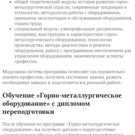
общий теоретический модуль: история развития горно-
металлургической отрасли, современные тенденции и
технологии, методология работы с оборудованием,
принципы эксплуатации и обслуживания оборудования,
охрана труда;
специальный модуль: узкопрофильные дисциплины
(например, конструкции и характеристики горно-
металлургического оборудования), технологии
производства, методы диагностики и ремонта
оборудования, работа с программным обеспечением для
управления оборудованием, экономические аспекты
профессии.
Модульная система программы позволяет последовательно
освоить профессию, получить системные знания, развить
необходимые навыки и подготовиться к реальной работе.
Обучение «Горно-металлургическое
оборудование» с дипломом
переподготовки
После обучения по программе «Горно-металлургическое
оборудование» вы получите диплом о переподготовке
установленного образца. Он подтверждает квалификацию,