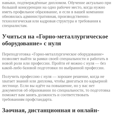
навыки, подтверждённые дипломом. Обучение актуально при
большой конкуренции на одно рабочее место, когда нужно
иметь профильное образование, и если в вашей компании
обновилась административная, производственно-
технологическая или кадровая структура и требования к
специалистам.
Учиться на «Горно-металлургическое
оборудование» с нуля
Переподготовка «Горно-металлургическое оборудование»
позволяет выйти за рамки своей специальности и работать в
новой роли или профессии. Пройти её можно с нуля — без
какой-либо базовой подготовки по выбранной профессии.
Получить профессию с нуля — хорошее решение, когда не
хватает знаний или диплома, чтобы двигаться по карьерной
лестнице. Если вы идёте на повышение, но у вас нет
документов об образовании по специальности, то подготовка
поможет вам занять должность и соответствовать
требованиям профстандарта.
Заочная, дистанционная и онлайн-