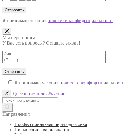
Я принимаю условия
политики конфиденциальности
Мы перезвоним
У Вас есть вопросы? Оставьте заявку!
Я принимаю условия
политики конфиденциальности
Дистанционное обучение
Поиск
товаров
Направления
Профессиональная переподготовка
Повышение квалификации