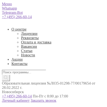
Меню
Whatsapp
Telegram-Bot
+7 (495) 266-60-14
О центре
Лицензии
Реквизиты
Оплата и доставка
Вакансии
Статьи
Новости
Акции
Контакты
Поиск
товаров
Образовательная лицензия №Л035-01298-77/00179654 от
28.02.2022 г.
Новосибирск
+7 (495) 266-60-14
Пн-Пт с 8:00 до 17:00
Личный кабинет
Заказать звонок