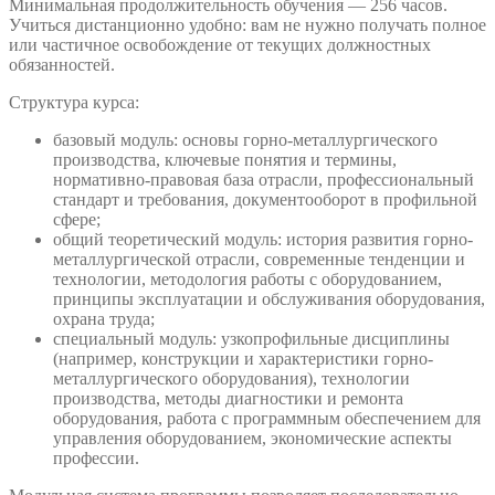
Минимальная продолжительность обучения — 256 часов.
Учиться дистанционно удобно: вам не нужно получать полное
или частичное освобождение от текущих должностных
обязанностей.
Структура курса:
базовый модуль: основы горно-металлургического
производства, ключевые понятия и термины,
нормативно-правовая база отрасли, профессиональный
стандарт и требования, документооборот в профильной
сфере;
общий теоретический модуль: история развития горно-
металлургической отрасли, современные тенденции и
технологии, методология работы с оборудованием,
принципы эксплуатации и обслуживания оборудования,
охрана труда;
специальный модуль: узкопрофильные дисциплины
(например, конструкции и характеристики горно-
металлургического оборудования), технологии
производства, методы диагностики и ремонта
оборудования, работа с программным обеспечением для
управления оборудованием, экономические аспекты
профессии.