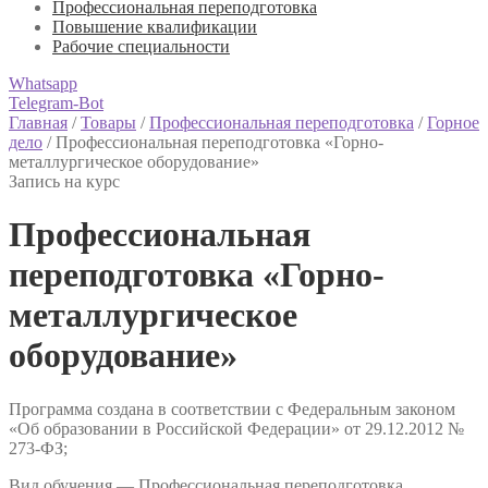
Профессиональная переподготовка
Повышение квалификации
Рабочие специальности
Whatsapp
Telegram-Bot
Главная
/
Товары
/
Профессиональная переподготовка
/
Горное
дело
/
Профессиональная переподготовка «Горно-
металлургическое оборудование»
Запись на курс
Профессиональная
переподготовка «Горно-
металлургическое
оборудование»
Программа создана в соответствии с Федеральным законом
«Об образовании в Российской Федерации» от 29.12.2012 №
273-ФЗ;
Вид обучения — Профессиональная переподготовка