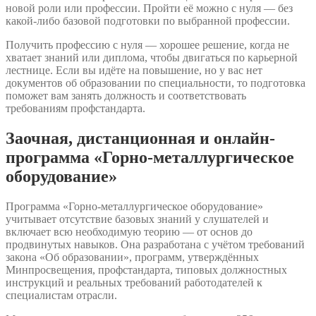
новой роли или профессии. Пройти её можно с нуля — без
какой-либо базовой подготовки по выбранной профессии.
Получить профессию с нуля — хорошее решение, когда не
хватает знаний или диплома, чтобы двигаться по карьерной
лестнице. Если вы идёте на повышение, но у вас нет
документов об образовании по специальности, то подготовка
поможет вам занять должность и соответствовать
требованиям профстандарта.
Заочная, дистанционная и онлайн-
программа «Горно-металлургическое
оборудование»
Программа «Горно-металлургическое оборудование»
учитывает отсутствие базовых знаний у слушателей и
включает всю необходимую теорию — от основ до
продвинутых навыков. Она разработана с учётом требований
закона «Об образовании», программ, утверждённых
Минпросвещения, профстандарта, типовых должностных
инструкций и реальных требований работодателей к
специалистам отрасли.