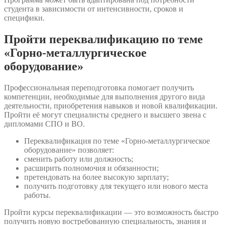
студента в зависимости от интенсивности, сроков и
специфики.
Пройти переквалификацию по теме
«Горно-металлургическое
оборудование»
Профессиональная переподготовка помогает получить
компетенции, необходимые для выполнения другого вида
деятельности, приобретения навыков и новой квалификации.
Пройти её могут специалисты среднего и высшего звена с
дипломами СПО и ВО.
Переквалификация по теме «Горно-металлургическое
оборудование» позволяет:
сменить работу или должность;
расширить полномочия и обязанности;
претендовать на более высокую зарплату;
получить подготовку для текущего или нового места
работы.
Пройти курсы переквалификации — это возможность быстро
получить новую востребованную специальность, знания и