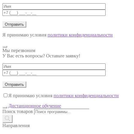
Я принимаю условия
политики конфиденциальности
Мы перезвоним
У Вас есть вопросы? Оставьте заявку!
Я принимаю условия
политики конфиденциальности
Дистанционное обучение
Поиск товаров
Направления