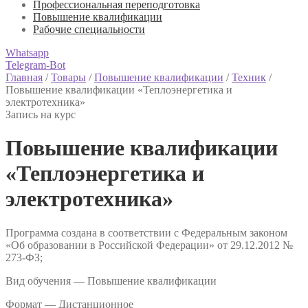
Профессиональная переподготовка
Повышение квалификации
Рабочие специальности
Whatsapp
Telegram-Bot
Главная
/
Товары
/
Повышение квалификации
/
Техник
/
Повышение квалификации «Теплоэнергетика и
электротехника»
Запись на курс
Повышение квалификации
«Теплоэнергетика и
электротехника»
Программа создана в соответствии с Федеральным законом
«Об образовании в Российской Федерации» от 29.12.2012 №
273-ФЗ;
Вид обучения — Повышение квалификации
Формат —
Дистанционное