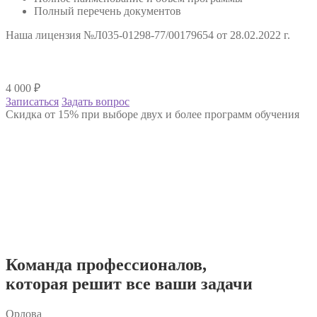
Полный перечень документов
Наша лицензия №Л035-01298-77/00179654 от 28.02.2022 г.
4 000
₽
Записаться
Задать вопрос
Скидка от 15% при выборе двух и более программ обучения
Команда
профессионалов
,
которая решит все ваши задачи
Орлова