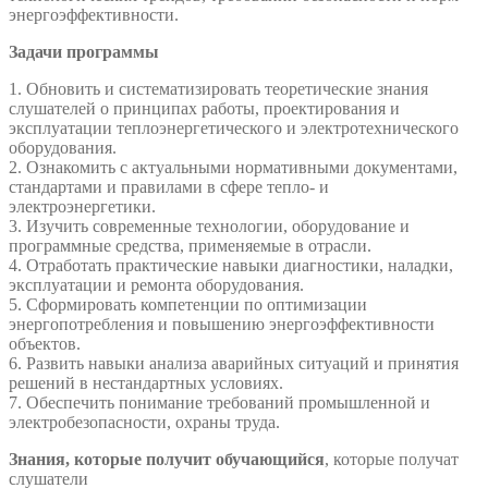
энергоэффективности.
Задачи программы
1. Обновить и систематизировать теоретические знания
слушателей о принципах работы, проектирования и
эксплуатации теплоэнергетического и электротехнического
оборудования.
2. Ознакомить с актуальными нормативными документами,
стандартами и правилами в сфере тепло- и
электроэнергетики.
3. Изучить современные технологии, оборудование и
программные средства, применяемые в отрасли.
4. Отработать практические навыки диагностики, наладки,
эксплуатации и ремонта оборудования.
5. Сформировать компетенции по оптимизации
энергопотребления и повышению энергоэффективности
объектов.
6. Развить навыки анализа аварийных ситуаций и принятия
решений в нестандартных условиях.
7. Обеспечить понимание требований промышленной и
электробезопасности, охраны труда.
Знания, которые получит обучающийся
, которые получат
слушатели