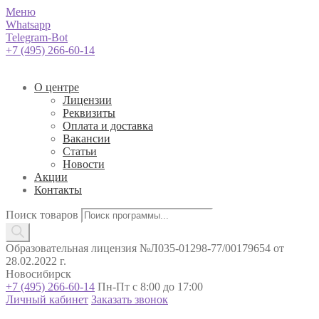
Меню
Whatsapp
Telegram-Bot
+7 (495) 266-60-14
О центре
Лицензии
Реквизиты
Оплата и доставка
Вакансии
Статьи
Новости
Акции
Контакты
Поиск товаров
Образовательная лицензия №Л035-01298-77/00179654 от
28.02.2022 г.
Новосибирск
+7 (495) 266-60-14
Пн-Пт с 8:00 до 17:00
Личный кабинет
Заказать звонок