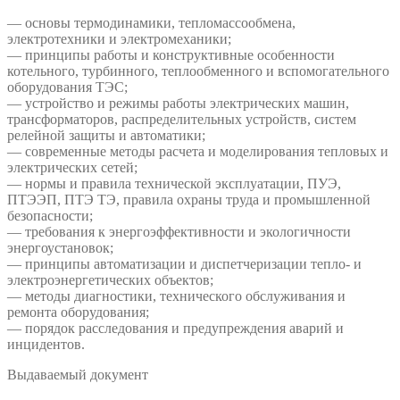
— основы термодинамики, тепломассообмена,
электротехники и электромеханики;
— принципы работы и конструктивные особенности
котельного, турбинного, теплообменного и вспомогательного
оборудования ТЭС;
— устройство и режимы работы электрических машин,
трансформаторов, распределительных устройств, систем
релейной защиты и автоматики;
— современные методы расчета и моделирования тепловых и
электрических сетей;
— нормы и правила технической эксплуатации, ПУЭ,
ПТЭЭП, ПТЭ ТЭ, правила охраны труда и промышленной
безопасности;
— требования к энергоэффективности и экологичности
энергоустановок;
— принципы автоматизации и диспетчеризации тепло- и
электроэнергетических объектов;
— методы диагностики, технического обслуживания и
ремонта оборудования;
— порядок расследования и предупреждения аварий и
инцидентов.
Выдаваемый документ