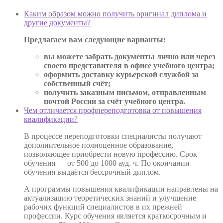
Каким образом можно получить оригинал диплома и
другие документы?
Предлагаем вам следующие варианты:
вы можете забрать документы лично или через
своего представителя в офисе учебного центра;
оформить доставку курьерской службой за
собственный счёт;
получить заказным письмом, отправленным
почтой России за счёт учебного центра.
Чем отличается профпереподготовка от повышения
квалификации?
В процессе переподготовки специалисты получают
дополнительное полноценное образование,
позволяющее приобрести новую профессию. Срок
обучения — от 500 до 1000 ауд. ч. По окончании
обучения выдаётся бессрочный диплом.
А программы повышения квалификации направлены на
актуализацию теоретических знаний и улучшение
рабочих функций специалистов в их прежней
профессии. Курс обучения является краткосрочным и