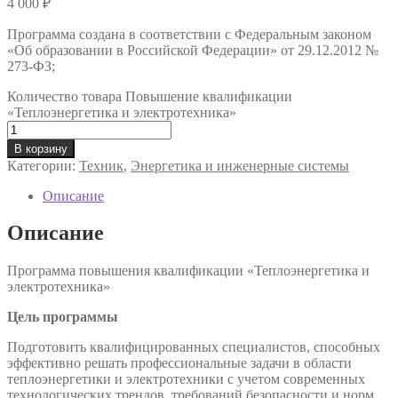
4 000
₽
Программа создана в соответствии с Федеральным законом
«Об образовании в Российской Федерации» от 29.12.2012 №
273-ФЗ;
Количество товара Повышение квалификации
«Теплоэнергетика и электротехника»
В корзину
Категории:
Техник
,
Энергетика и инженерные системы
Описание
Описание
Программа повышения квалификации «Теплоэнергетика и
электротехника»
Цель программы
Подготовить квалифицированных специалистов, способных
эффективно решать профессиональные задачи в области
теплоэнергетики и электротехники с учетом современных
технологических трендов, требований безопасности и норм