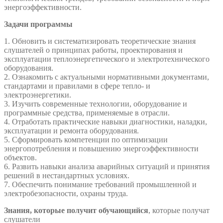
энергоэффективности.
Задачи программы
1. Обновить и систематизировать теоретические знания
слушателей о принципах работы, проектирования и
эксплуатации теплоэнергетического и электротехнического
оборудования.
2. Ознакомить с актуальными нормативными документами,
стандартами и правилами в сфере тепло- и
электроэнергетики.
3. Изучить современные технологии, оборудование и
программные средства, применяемые в отрасли.
4. Отработать практические навыки диагностики, наладки,
эксплуатации и ремонта оборудования.
5. Сформировать компетенции по оптимизации
энергопотребления и повышению энергоэффективности
объектов.
6. Развить навыки анализа аварийных ситуаций и принятия
решений в нестандартных условиях.
7. Обеспечить понимание требований промышленной и
электробезопасности, охраны труда.
Знания, которые получит обучающийся
, которые получат
слушатели