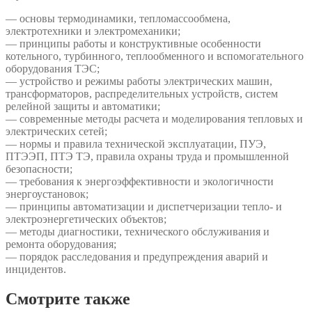
— основы термодинамики, тепломассообмена,
электротехники и электромеханики;
— принципы работы и конструктивные особенности
котельного, турбинного, теплообменного и вспомогательного
оборудования ТЭС;
— устройство и режимы работы электрических машин,
трансформаторов, распределительных устройств, систем
релейной защиты и автоматики;
— современные методы расчета и моделирования тепловых и
электрических сетей;
— нормы и правила технической эксплуатации, ПУЭ,
ПТЭЭП, ПТЭ ТЭ, правила охраны труда и промышленной
безопасности;
— требования к энергоэффективности и экологичности
энергоустановок;
— принципы автоматизации и диспетчеризации тепло- и
электроэнергетических объектов;
— методы диагностики, технического обслуживания и
ремонта оборудования;
— порядок расследования и предупреждения аварий и
инцидентов.
Смотрите также