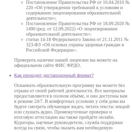
Постановление Правительства РФ от 16.04.2010 №
220 «Об утверждении требований к условиям и
содержанию лицензирования образовательной
деятельности»;
Постановление Правительства РФ от 18.09.2020 №
1490 (ред. от 12.09.2022) «О лицензировании
образовательной деятельности»;
статьи 14-18 Федерального Закона от 21.11.2011 №
323-ФЗ «Об основах охраны здоровья граждан в
Российской Федерации».
Проверить наличие нашей лицензии вы можете на
официальном сайте ФИС ФРДО.
Как проходит дистанционный формат?
Осваивать образовательную программу вы можете без
отрыва от своей рабочей деятельности. Все материалы
предоставляются в полном объёме, и они доступны вам
в режиме 24/7. В комфортных условиях у себя дома вы
будете смотреть обучающие видео, читать тексты лекций
или слушать аудио. Промежуточные проверки и
итоговую аттестацию вы также пройдёте онлайн.
Кураторы, научные руководители, служба поддержки
всегда на связи, чтобы оказать вам необходимую