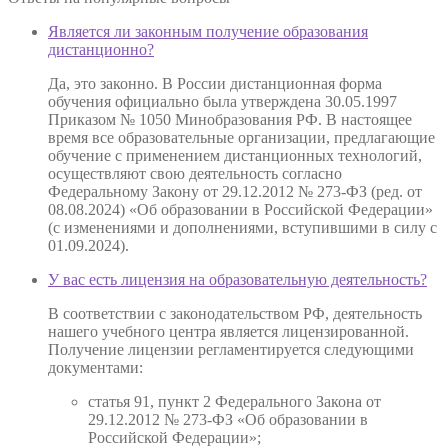
Является ли законным получение образования
дистанционно?
Да, это законно. В России дистанционная форма
обучения официально была утверждена 30.05.1997
Приказом № 1050 Минобразования РФ. В настоящее
время все образовательные организации, предлагающие
обучение с применением дистанционных технологий,
осуществляют свою деятельность согласно
Федеральному Закону от 29.12.2012 № 273-ФЗ (ред. от
08.08.2024) «Об образовании в Российской Федерации»
(с изменениями и дополнениями, вступившими в силу с
01.09.2024).
У вас есть лицензия на образовательную деятельность?
В соответствии с законодательством РФ, деятельность
нашего учебного центра является лицензированной.
Получение лицензии регламентируется следующими
документами:
статья 91, пункт 2 Федерального Закона от
29.12.2012 № 273-ФЗ «Об образовании в
Российской Федерации»;