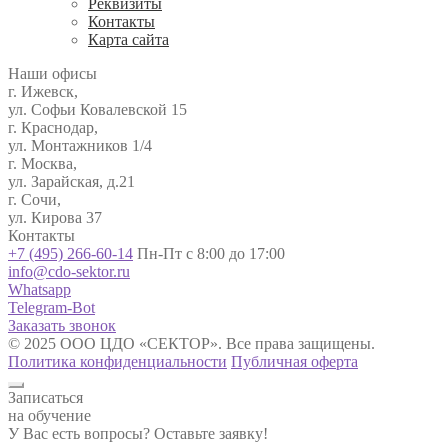
Реквизиты
Контакты
Карта сайта
Наши офисы
г. Ижевск,
ул. Софьи Ковалевской 15
г. Краснодар,
ул. Монтажников 1/4
г. Москва,
ул. Зарайская, д.21
г. Сочи,
ул. Кирова 37
Контакты
+7 (495) 266-60-14
Пн-Пт с 8:00 до 17:00
info@cdo-sektor.ru
Whatsapp
Telegram-Bot
Заказать звонок
© 2025 ООО ЦДО «СЕКТОР». Все права защищены.
Политика конфиденциальности
Публичная оферта
Записаться
на обучение
У Вас есть вопросы? Оставьте заявку!