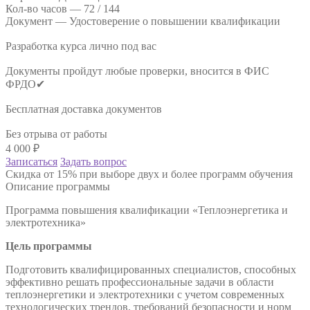
Кол-во часов —
72 / 144
Документ —
Удостоверение о повышении квалификации
Разработка курса лично под вас
Документы пройдут любые проверки, вносится в ФИС
ФРДО✔
Бесплатная доставка документов
Без отрыва от работы
4 000
₽
Записаться
Задать вопрос
Скидка от 15% при выборе двух и более программ обучения
Описание программы
Программа повышения квалификации «Теплоэнергетика и
электротехника»
Цель программы
Подготовить квалифицированных специалистов, способных
эффективно решать профессиональные задачи в области
теплоэнергетики и электротехники с учетом современных
технологических трендов, требований безопасности и норм