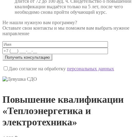
длится от 72 до 100 ауд. ч. Свидетельство о повышении
квалификации выдаётся только на 5 лет, после чего
необходимо снова пройти обучающий курс.
Не нашли нужную вам программу?
Оставьте свои контакты и мы поможем вам выбрать нужное
направление
Даю согласие на обработку
персональных данных
Повышение квалификации
«Теплоэнергетика и
электротехника»